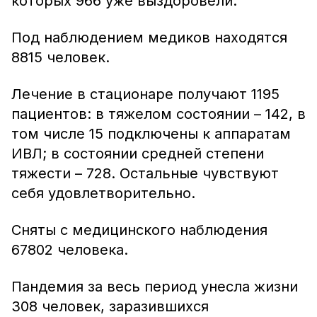
которых 966 уже выздоровели.
Под наблюдением медиков находятся
8815 человек.
Лечение в стационаре получают 1195
пациентов: в тяжелом состоянии – 142, в
том числе 15 подключены к аппаратам
ИВЛ; в состоянии средней степени
тяжести – 728. Остальные чувствуют
себя удовлетворительно.
Сняты с медицинского наблюдения
67802 человека.
Пандемия за весь период унесла жизни
308 человек, заразившихся