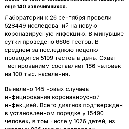
еще 140 излечившихся.
Лаборатории к 26 сентября провели
528449 исследований на новую
коронавирусную инфекцию. В минувшие
сутки проведено 6606 тестов. В
среднем за последнюю неделю
проводится 5199 тестов в день. Охват
тестированием составляет 186 человек
на 100 тыс. населения.
Выявлено 145 новых случаев
инфицирования коронавирусной
инфекцией. Всего диагноз подтвержден
в установленном порядке у 15490
человек, в том числе у 1076 детей, из