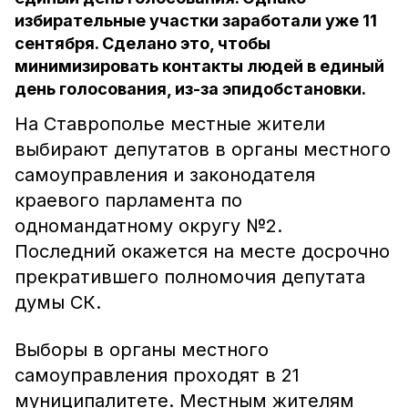
избирательные участки заработали уже 11
сентября. Сделано это, чтобы
минимизировать контакты людей в единый
день голосования, из-за эпидобстановки.
На Ставрополье местные жители
выбирают депутатов в органы местного
самоуправления и законодателя
краевого парламента по
одномандатному округу №2.
Последний окажется на месте досрочно
прекратившего полномочия депутата
думы СК.
Выборы в органы местного
самоуправления проходят в 21
муниципалитете. Местным жителям