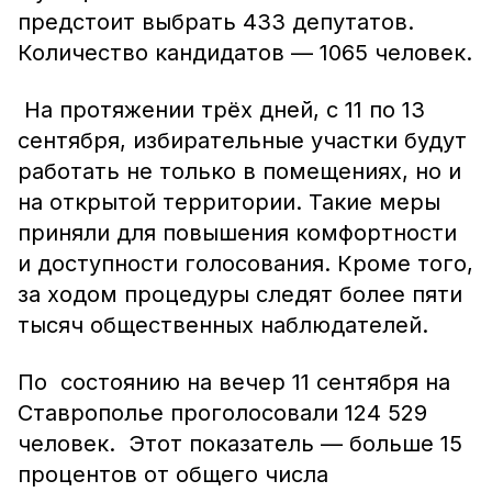
предстоит выбрать 433 депутатов.
Количество кандидатов — 1065 человек.
На протяжении трёх дней, с 11 по 13
сентября, избирательные участки будут
работать не только в помещениях, но и
на открытой территории. Такие меры
приняли для повышения комфортности
и доступности голосования. Кроме того,
за ходом процедуры следят более пяти
тысяч общественных наблюдателей.
По состоянию на вечер 11 сентября на
Ставрополье проголосовали 124 529
человек. Этот показатель — больше 15
процентов от общего числа