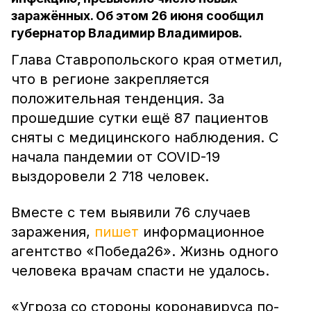
заражённых. Об этом 26 июня сообщил
губернатор Владимир Владимиров.
Глава Ставропольского края отметил,
что в регионе закрепляется
положительная тенденция. За
прошедшие сутки ещё 87 пациентов
сняты с медицинского наблюдения. С
начала пандемии от COVID-19
выздоровели 2 718 человек.
Вместе с тем выявили 76 случаев
заражения,
пишет
информационное
агентство «Победа26». Жизнь одного
человека врачам спасти не удалось.
«Угроза со стороны коронавируса по-