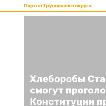
Портал Труновского округа
Хлеборобы Ста
смогут проголо
Конституции п