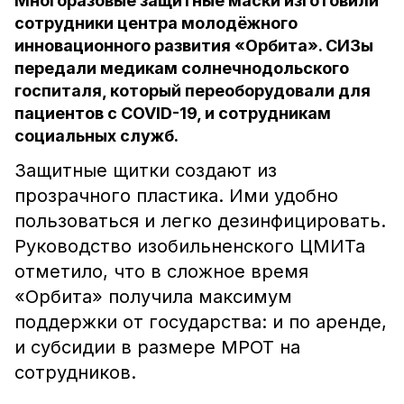
Многоразовые защитные маски изготовили
сотрудники центра молодёжного
инновационного развития «Орбита». СИЗы
передали медикам солнечнодольского
госпиталя, который переоборудовали для
пациентов с COVID-19, и сотрудникам
социальных служб.
Защитные щитки создают из
прозрачного пластика. Ими удобно
пользоваться и легко дезинфицировать.
Руководство изобильненского ЦМИТа
отметило, что в сложное время
«Орбита» получила максимум
поддержки от государства: и по аренде,
и субсидии в размере МРОТ на
сотрудников.