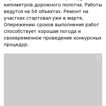
километров дорожного полотна. Работы
ведутся на 54 объектах. Ремонт на
участках стартовал уже в марте.
Опережению сроков выполнения работ
способствует хорошая погода и
своевременное проведение конкурсных
процедур.