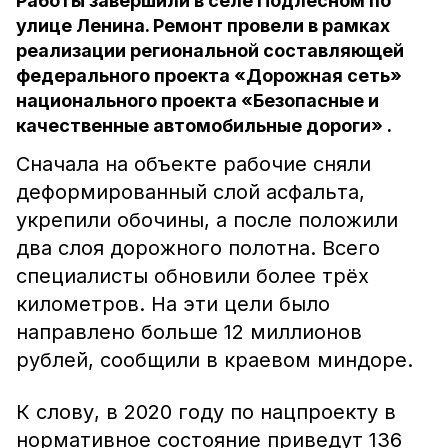
Работы завершили в селе Подлесном по
улице Ленина. Ремонт провели в рамках
реализации региональной составляющей
федерального проекта «Дорожная сеть»
национального проекта «Безопасные и
качественные автомобильные дороги» .
Сначала на объекте рабочие сняли
деформированный слой асфальта,
укрепили обочины, а после положили
два слоя дорожного полотна. Всего
специалисты обновили более трёх
километров. На эти цели было
направлено больше 12 миллионов
рублей, сообщили в краевом миндоре.
К слову, в 2020 году по нацпроекту в
нормативное состояние приведут 136