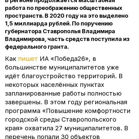
В регионе продолжается масштабная
работа по преображению общественных
пространств. В 2020 году на это выделено
1,5 миллиарда рублей. По поручению
губернатора Ставрополья Владимира
Владимирова, часть средств поступила из
федерального гранта.
Как
пишет
ИА «Победа26», в
большинстве муниципалитетов уже
идёт благоустройство территорий. В
некоторых населённых пунктах
запланированные работы полностью
завершены. В этом году региональная
программа «Повышение комфортности
городской среды Ставропольского
края» охватила 27 муниципалитетов. В
перечень попали 30 объектов