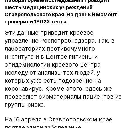
Лабораторные исследования проводят
шесть медицинских учреждений
Ставропольского края. На данный момент
проверили 18022 теста.
Эти данные приводит краевое
управление Роспотребнадзора. Так, в
лабораториях противочумного
института и в Центре гигиены и
эпидемиологии краевого центра
исследуют анализы тех людей, у
которых уже есть подозрение на
коронавирус. Кроме этого, здесь же
проверяют биоматериалы пациентов из
группы риска.
На 16 апреля в Ставропольском крае
подтвердили заболевание