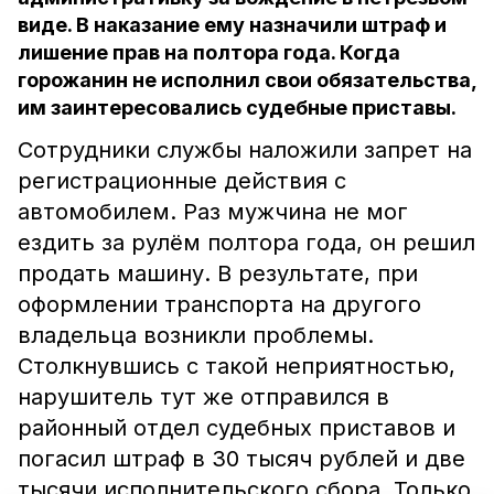
виде. В наказание ему назначили штраф и
лишение прав на полтора года. Когда
горожанин не исполнил свои обязательства,
им заинтересовались судебные приставы.
Сотрудники службы наложили запрет на
регистрационные действия с
автомобилем. Раз мужчина не мог
ездить за рулём полтора года, он решил
продать машину. В результате, при
оформлении транспорта на другого
владельца возникли проблемы.
Столкнувшись с такой неприятностью,
нарушитель тут же отправился в
районный отдел судебных приставов и
погасил штраф в 30 тысяч рублей и две
тысячи исполнительского сбора. Только