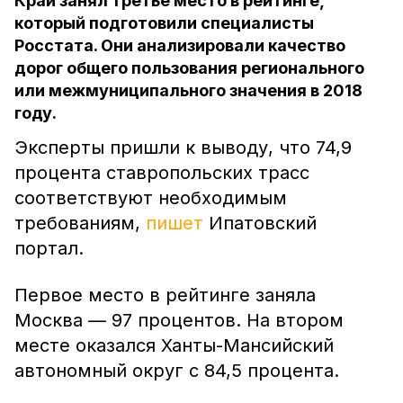
Край занял третье место в рейтинге,
который подготовили специалисты
Росстата. Они анализировали качество
дорог общего пользования регионального
или межмуниципального значения в 2018
году.
Эксперты пришли к выводу, что 74,9
процента ставропольских трасс
соответствуют необходимым
требованиям,
пишет
Ипатовский
портал.
Первое место в рейтинге заняла
Москва — 97 процентов. На втором
месте оказался Ханты-Мансийский
автономный округ с 84,5 процента.