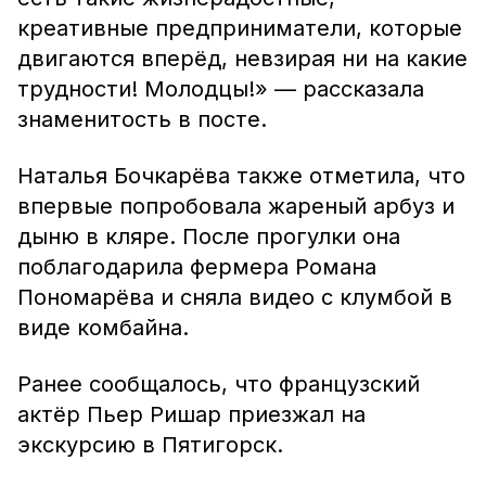
креативные предприниматели, которые
двигаются вперёд, невзирая ни на какие
трудности! Молодцы!» — рассказала
знаменитость в посте.
Наталья Бочкарёва также отметила, что
впервые попробовала жареный арбуз и
дыню в кляре. После прогулки она
поблагодарила фермера Романа
Пономарёва и сняла видео с клумбой в
виде комбайна.
Ранее сообщалось, что французский
актёр Пьер Ришар приезжал на
экскурсию в Пятигорск.