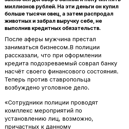
миллионов рублей. На эти деньги он купил
больше тысячи овец, а затем распродал
животных и забрал выручку себе, не
выполнив кредитных обязательств.
После аферы мужчина престал
заниматься бизнесом.В полиции
рассказали, что при оформлении
кредита подозреваемый соврал банку
насчёт своего финансового состояния.
Теперь против ставропольца
возбуждено уголовное дело.
«Сотрудники полиции проводят
комплекс мероприятий по
установлению лиц, возможно,
причастных к данному