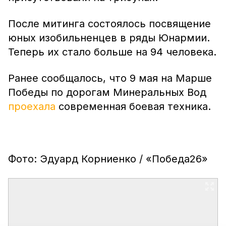
После митинга состоялось посвящение
юных изобильненцев в ряды Юнармии.
Теперь их стало больше на 94 человека.
Ранее сообщалось, что 9 мая на Марше
Победы по дорогам Минеральных Вод
проехала
современная боевая техника.
Фото: Эдуард Корниенко / «Победа26»