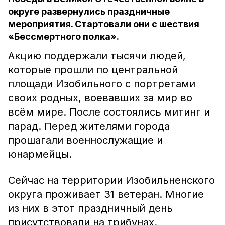
округе развернулись праздничные
мероприятия. Стартовали они с шествия
«Бессмертного полка».
Акцию поддержали тысячи людей,
которые прошли по центральной
площади Изобильного с портретами
своих родных, воевавших за мир во
всём мире. После состоялись митинг и
парад. Перед жителями города
прошагали военнослужащие и
юнармейцы.
Сейчас на территории Изобильненского
округа проживает 31 ветеран. Многие
из них в этот праздничный день
присутствовали на трибунах.