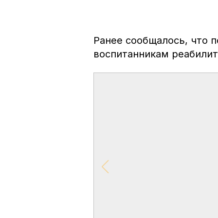
Ранее сообщалось, что 
воспитанникам реабилит