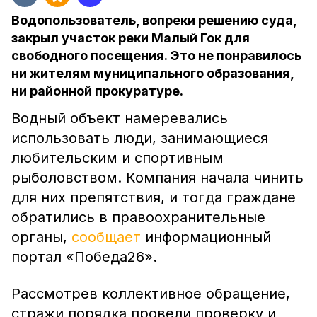
Водопользователь, вопреки решению суда,
закрыл участок реки Малый Гок для
свободного посещения. Это не понравилось
ни жителям муниципального образования,
ни районной прокуратуре.
Водный объект намеревались
использовать люди, занимающиеся
любительским и спортивным
рыболовством. Компания начала чинить
для них препятствия, и тогда граждане
обратились в правоохранительные
органы,
сообщает
информационный
портал «Победа26».
Рассмотрев коллективное обращение,
стражи порядка провели проверку и