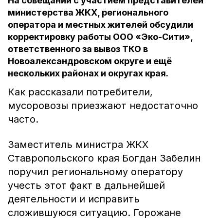
На совещании с участием представителей
министерства ЖКХ, регионального
оператора и местных жителей обсудили
корректировку работы ООО «Эко-Сити»,
ответственного за вывоз ТКО в
Новоалександровском округе и ещё
нескольких районах и округах края.
Как рассказали потребители,
мусоровозы приезжают недостаточно
часто.
Заместитель министра ЖКХ
Ставропольского края Богдан Забелин
поручил региональному оператору
учесть этот факт в дальнейшей
деятельности и исправить
сложившуюся ситуацию. Горожане