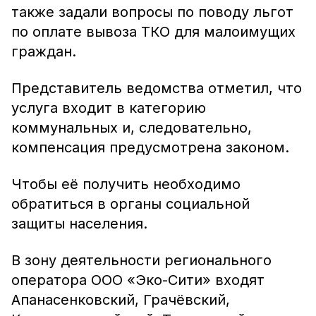
также задали вопросы по поводу льгот
по оплате вывоза ТКО для малоимущих
граждан.
Представитель ведомства отметил, что
услуга входит в категорию
коммунальных и, следовательно,
компенсация предусмотрена законом.
Чтобы её получить необходимо
обратиться в органы социальной
защиты населения.
В зону деятельности регионального
оператора ООО «Эко-Сити» входят
Апанасенковский, Грачёвский,