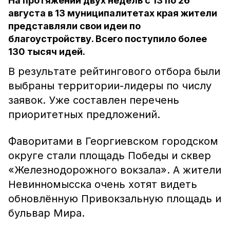
На протяжении двух недель с 13 по 26
августа в 13 муниципалитетах края жители
представляли свои идеи по
благоустройству. Всего поступило более
130 тысяч идей.
В результате рейтингового отбора были
выбраны территории-лидеры по числу
заявок. Уже составлен перечень
приоритетных предложений.
Фаворитами в Георгиевском городском
округе стали площадь Победы и сквер
«Железнодорожного вокзала». А жители
Невинномысска очень хотят видеть
обновлённую Привокзальную площадь и
бульвар Мира.