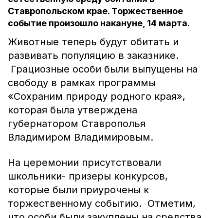
Ставропольском крае. Торжественное
событие произошло накануне, 14 марта.
Животные теперь будут обитать и
развивать популяцию в заказнике.
Грациозные особи были выпущены на
свободу в рамках программы
«Сохраним природу родного края»,
которая была утверждена
губернатором Ставрополья
Владимиром Владимировым.
На церемонии присутствовали
школьники- призеры конкурсов,
которые были приурочены к
торжественному событию. Отметим,
что особи были закуплены на средства