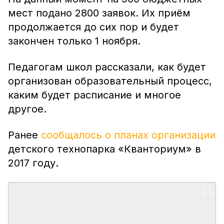
мест подано 2800 заявок. Их приём
продолжается до сих пор и будет
закончен только 1 ноября.
Педагогам школ рассказали, как будет
организован образовательный процесс,
каким будет расписание и многое
другое.
Ранее
сообщалось о планах организации
детского технопарка «Кванториум» в
2017 году.