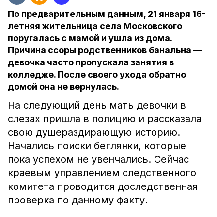
По предварительным данным, 21 января 16-
летняя жительница села Московского
поругалась с мамой и ушла из дома.
Причина ссоры родственников банальна —
девочка часто пропускала занятия в
колледже. После своего ухода обратно
домой она не вернулась.
На следующий день мать девочки в
слезах пришла в полицию и рассказала
свою душераздирающую историю.
Начались поиски беглянки, которые
пока успехом не увенчались. Сейчас
краевым управлением следственного
комитета проводится доследственная
проверка по данному факту.