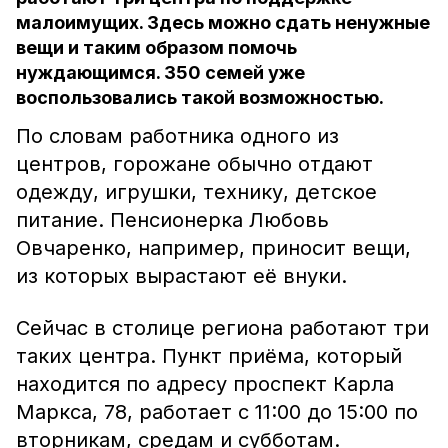
малоимущих. Здесь можно сдать ненужные
вещи и таким образом помочь
нуждающимся. 350 семей уже
воспользовались такой возможностью.
По словам работника одного из
центров, горожане обычно отдают
одежду, игрушки, технику, детское
питание. Пенсионерка Любовь
Овчаренко, например, приносит вещи,
из которых вырастают её внуки.
Сейчас в столице региона работают три
таких центра. Пункт приёма, который
находится по адресу проспект Карла
Маркса, 78, работает с 11:00 до 15:00 по
вторникам, средам и субботам.