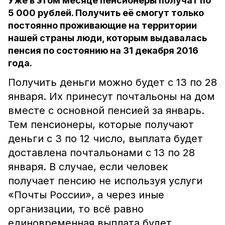
Уже в этом месяце пенсионеры получат по
5 000 рублей. Получить её смогут только
постоянно проживающие на территории
нашей страны люди, которым выдавалась
пенсия по состоянию на 31 декабря 2016
года.
Получить деньги можно будет с 13 по 28
января. Их принесут почтальоны на дом
вместе с основной пенсией за январь.
Тем пенсионеры, которые получают
деньги с 3 по 12 число, выплата будет
доставлена почтальонами с 13 по 28
января. В случае, если человек
получает пенсию не используя услуги
«Почты России», а через иные
организации, то всё равно
единовременная выплата будет