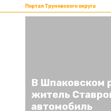
Портал Труновского округа
В Шпаковском 
житель Ставро
автомобиль