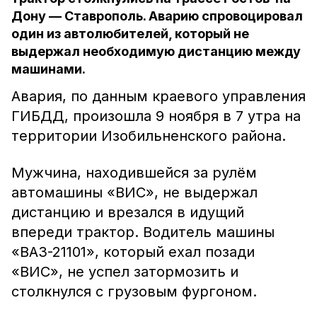
Дону — Ставрополь. Аварию спровоцировал
один из автолюбителей, который не
выдержал необходимую дистанцию между
машинами.
Авария, по данным краевого управления
ГИБДД, произошла 9 ноября в 7 утра на
территории Изобильненского района.
Мужчина, находившейся за рулём
автомашины «ВИС», не выдержал
дистанцию и врезался в идущий
впереди трактор. Водитель машины
«ВАЗ-21101», который ехал позади
«ВИС», не успел затормозить и
столкнулся с грузовым фургоном.