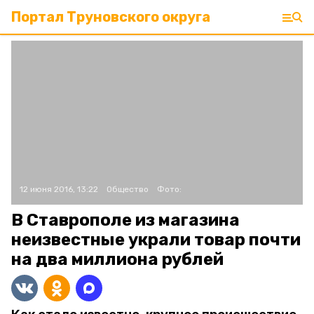
Портал Труновского округа
12 июня 2016, 13:22
Общество
Фото:
В Ставрополе из магазина
неизвестные украли товар почти
на два миллиона рублей