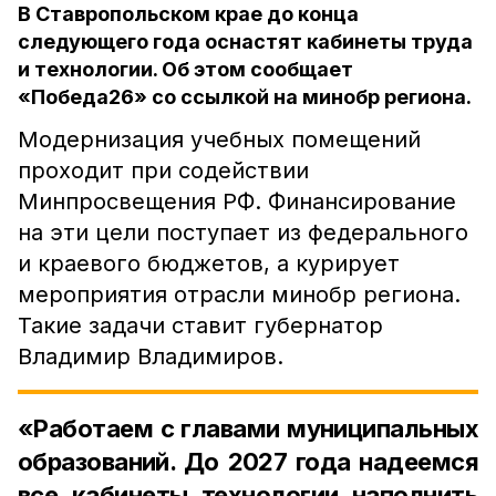
В Ставропольском крае до конца
следующего года оснастят кабинеты труда
и технологии. Об этом сообщает
«Победа26» со ссылкой на минобр региона.
Модернизация учебных помещений
проходит при содействии
Минпросвещения РФ. Финансирование
на эти цели поступает из федерального
и краевого бюджетов, а курирует
мероприятия отрасли минобр региона.
Такие задачи ставит губернатор
Владимир Владимиров.
«Работаем с главами муниципальных
образований. До 2027 года надеемся
все кабинеты технологии наполнить