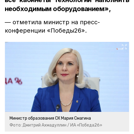
необходимым оборудованием»,
— отметила министр на пресс-
конференции «Победы26».
Министр образования СК Мария Смагина
Фото: Дмитрий Ахмадуллин / ИА «Победа26»