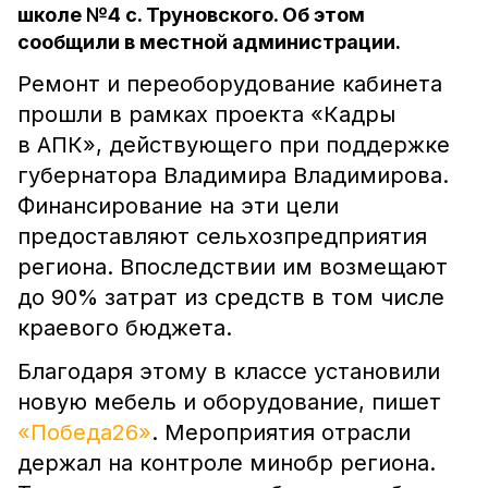
школе №4 с. Труновского. Об этом
сообщили в местной администрации.
Ремонт и переоборудование кабинета
прошли в рамках проекта «Кадры
в АПК», действующего при поддержке
губернатора Владимира Владимирова.
Финансирование на эти цели
предоставляют сельхозпредприятия
региона. Впоследствии им возмещают
до 90% затрат из средств в том числе
краевого бюджета.
Благодаря этому в классе установили
новую мебель и оборудование, пишет
«Победа26»
. Мероприятия отрасли
держал на контроле минобр региона.