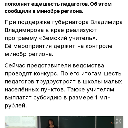
пополнят ещё шесть педагогов. Об этом
сообщили в минобре региона.
При поддержке губернатора Владимира
Владимирова в крае реализуют
программу «Земский учитель».
Её мероприятия держит на контроле
минобр региона.
Сейчас представители ведомства
проводят конкурс. По его итогам шесть
педагогов трудоустроят в школы малых
населённых пунктов. Также учителям
выплатят субсидию в размере 1 млн
рублей.