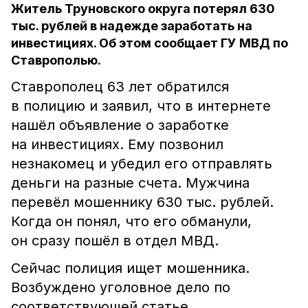
Житель Труновского округа потерял 630
тыс. рублей в надежде заработать на
инвестициях. Об этом сообщает ГУ МВД по
Ставрополью.
Ставрополец 63 лет обратился
в полицию и заявил, что в интернете
нашёл объявление о заработке
на инвестициях. Ему позвонил
незнакомец и убедил его отправлять
деньги на разные счета. Мужчина
перевёл мошеннику 630 тыс. рублей.
Когда он понял, что его обманули,
он сразу пошёл в отдел МВД.
Сейчас полиция ищет мошенника.
Возбуждено уголовное дело по
соответствующей статье.