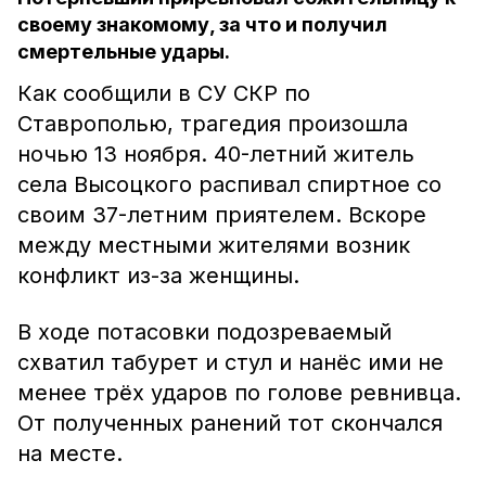
своему знакомому, за что и получил
смертельные удары.
Как сообщили в СУ СКР по
Ставрополью, трагедия произошла
ночью 13 ноября. 40-летний житель
села Высоцкого распивал спиртное со
своим 37-летним приятелем. Вскоре
между местными жителями возник
конфликт из-за женщины.
В ходе потасовки подозреваемый
схватил табурет и стул и нанёс ими не
менее трёх ударов по голове ревнивца.
От полученных ранений тот скончался
на месте.