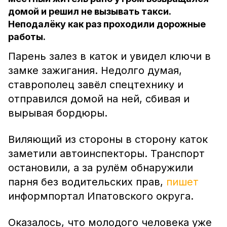
домой и решил не вызывать такси.
Неподалёку как раз проходили дорожные
работы.
Парень залез в каток и увидел ключи в
замке зажигания. Недолго думая,
ставрополец завёл спецтехнику и
отправился домой на ней, сбивая и
вырывая бордюры.
Виляющий из стороны в сторону каток
заметили автоинспекторы. Транспорт
остановили, а за рулём обнаружили
парня без водительских прав,
пишет
информпортал Ипатовского округа.
Оказалось, что молодого человека уже