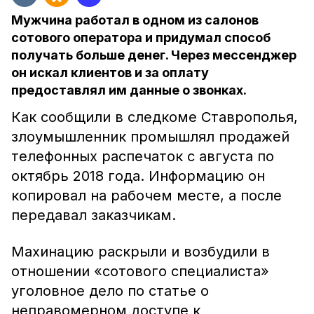
Мужчина работал в одном из салонов
сотового оператора и придумал способ
получать больше денег. Через мессенджер
он искал клиентов и за оплату
предоставлял им данные о звонках.
Как сообщили в следкоме Ставрополья,
злоумышленник промышлял продажей
телефонных распечаток с августа по
октябрь 2018 года. Информацию он
копировал на рабочем месте, а после
передавал заказчикам.
Махинацию раскрыли и возбудили в
отношении «сотового специалиста»
уголовное дело по статье о
неправомерном доступе к