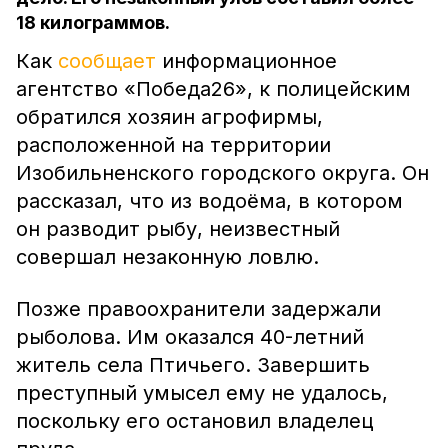
18 килограммов.
Как
сообщает
информационное
агентство «Победа26», к полицейским
обратился хозяин агрофирмы,
расположенной на территории
Изобильненского городского округа. Он
рассказал, что из водоёма, в котором
он разводит рыбу, неизвестный
совершал незаконную ловлю.
Позже правоохранители задержали
рыболова. Им оказался 40-летний
житель села Птичьего. Завершить
преступный умысел ему не удалось,
поскольку его остановил владелец