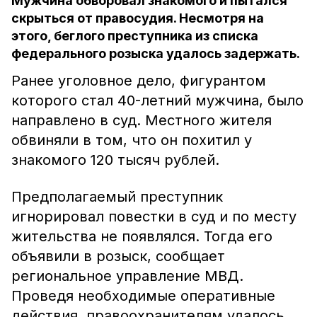
Мужчина обворовал знакомого и пытался
скрыться от правосудия. Несмотря на
этого, беглого преступника из списка
федерального розыска удалось задержать.
Ранее уголовное дело, фигурантом
которого стал 40-летний мужчина, было
направлено в суд. Местного жителя
обвиняли в том, что он похитил у
знакомого 120 тысяч рублей.
Предполагаемый преступник
игнорировал повестки в суд и по месту
жительства не появлялся. Тогда его
объявили в розыск, сообщает
региональное управление МВД.
Проведя необходимые оперативные
действия, правоохранителям удалось