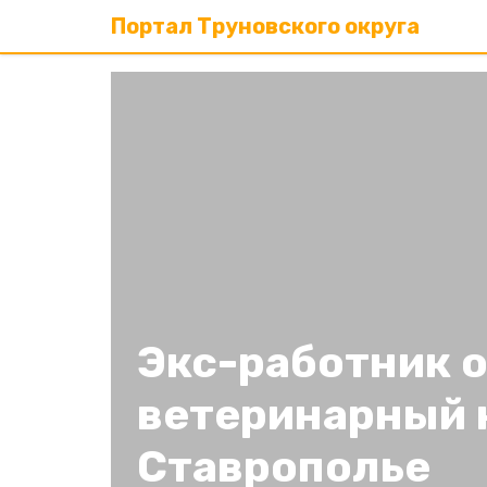
Портал Труновского округа
Экс-работник 
ветеринарный 
Ставрополье