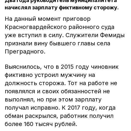
Два года руководитель муниципалитета
начислял зарплату фиктивному сторожу.
На данный момент приговор
Красногвардейского районного суда
уже вступил в силу. Служители Фемиды
признали вину бывшего главы села
Преградного.
Выяснилось, что в 2015 году чиновник
фиктивно устроил мужчину на
должность сторожа. Тот на работе не
появлялся и своих обязанностей не
выполнял, но при этом зарплату
получал исправно. К 2017 году, когда
обман раскрылся, работник получил
более 160 тысяч рублей.