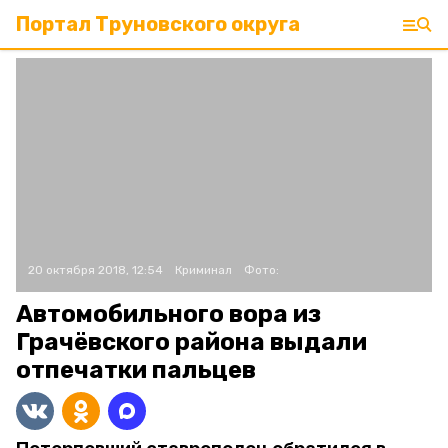
Портал Труновского округа
20 октября 2018, 12:54
Криминал
Фото:
Автомобильного вора из
Грачёвского района выдали
отпечатки пальцев