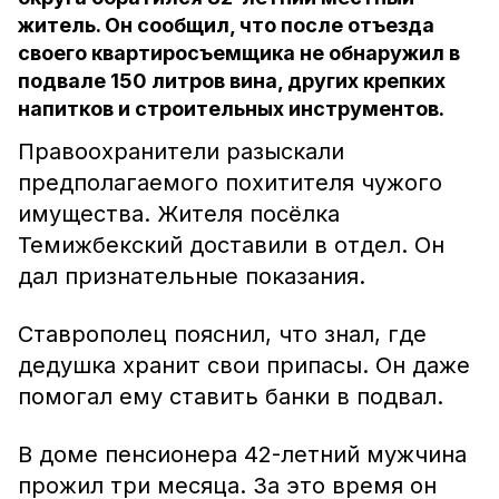
житель. Он сообщил, что после отъезда
своего квартиросъемщика не обнаружил в
подвале 150 литров вина, других крепких
напитков и строительных инструментов.
Правоохранители разыскали
предполагаемого похитителя чужого
имущества. Жителя посёлка
Темижбекский доставили в отдел. Он
дал признательные показания.
Ставрополец пояснил, что знал, где
дедушка хранит свои припасы. Он даже
помогал ему ставить банки в подвал.
В доме пенсионера 42-летний мужчина
прожил три месяца. За это время он