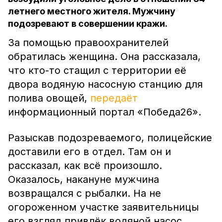
летнего местного жителя. Мужчину
подозревают в совершении кражи.
За помощью правоохранителей
обратилась женщина. Она рассказала,
что кто-то стащил с территории её
двора водяную насосную станцию для
полива овощей,
передаёт
информационный портал «Победа26».
Разыскав подозреваемого, полицейские
доставили его в отдел. Там он и
рассказал, как всё произошло.
Оказалось, накануне мужчина
возвращался с рыбалки. На не
огороженном участке заявительницы
его взгляд привлёк водяной насос.