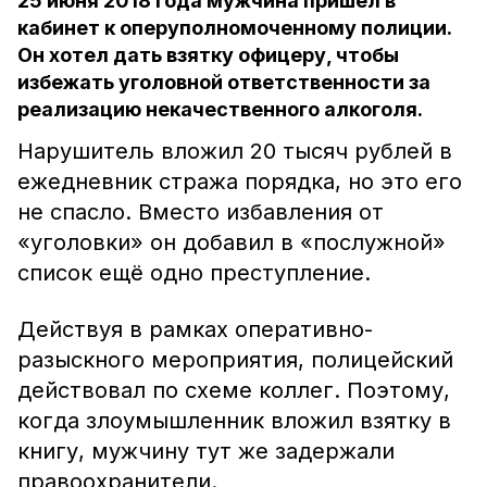
25 июня 2018 года мужчина пришёл в
кабинет к оперуполномоченному полиции.
Он хотел дать взятку офицеру, чтобы
избежать уголовной ответственности за
реализацию некачественного алкоголя.
Нарушитель вложил 20 тысяч рублей в
ежедневник стража порядка, но это его
не спасло. Вместо избавления от
«уголовки» он добавил в «послужной»
список ещё одно преступление.
Действуя в рамках оперативно-
разыскного мероприятия, полицейский
действовал по схеме коллег. Поэтому,
когда злоумышленник вложил взятку в
книгу, мужчину тут же задержали
правоохранители.