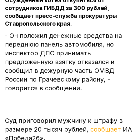
Осуждённый хотел откупиться от
сотрудников ГИБДД за 300 рублей,
сообщает пресс-служба прокуратуры
Ставропольского края.
- Он положил денежные средства на
переднюю панель автомобиля, но
инспектор ДПС принимать
предложенную взятку отказался и
сообщил в дежурную часть ОМВД
России по Грачевскому району, -
говорится в сообщении.
Суд приговорил мужчину к штрафу в
размере 20 тысяч рублей,
сообщает
ИА
«Победа26».