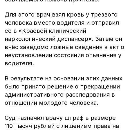
Для этого врач взял кровь у трезвого
человека вместо водителя и отправил
её в «Краевой клинический
наркологический диспансер». Затем он
внёс заведомо ложные сведения в акт о
неустановлении состояния опьянения у
водителя.
В результате на основании этих данных
было принято решение о прекращении
административного расследования в
отношении молодого человека.
Суд назначил врачу штраф в размере
110 тысяч рублей с лишением права на