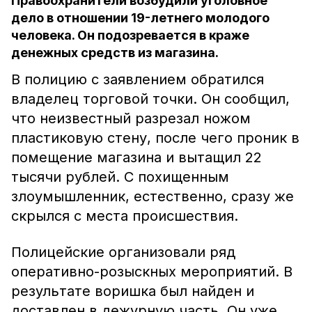
Правоохранители возбудили уголовное
дело в отношении 19-летнего молодого
человека. Он подозревается в краже
денежных средств из магазина.
В полицию с заявлением обратился
владелец торговой точки. Он сообщил,
что неизвестный разрезал ножом
пластиковую стену, после чего проник в
помещение магазина и вытащил 22
тысячи рублей. С похищенным
злоумышленник, естественно, сразу же
скрылся с места происшествия.
Полицейские организовали ряд
оперативно-розыскных мероприятий. В
результате воришка был найден и
доставлен в дежурную часть. Он уже