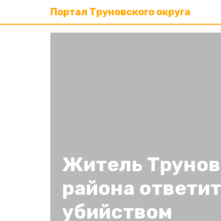
Портал Труновского округа
Житель Трунов
района ответит
убийством