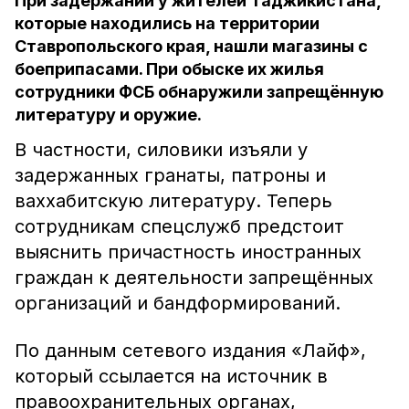
При задержании у жителей Таджикистана,
которые находились на территории
Ставропольского края, нашли магазины с
боеприпасами. При обыске их жилья
сотрудники ФСБ обнаружили запрещённую
литературу и оружие.
В частности, силовики изъяли у
задержанных гранаты, патроны и
ваххабитскую литературу. Теперь
сотрудникам спецслужб предстоит
выяснить причастность иностранных
граждан к деятельности запрещённых
организаций и бандформирований.
По данным сетевого издания «Лайф»,
который ссылается на источник в
правоохранительных органах,