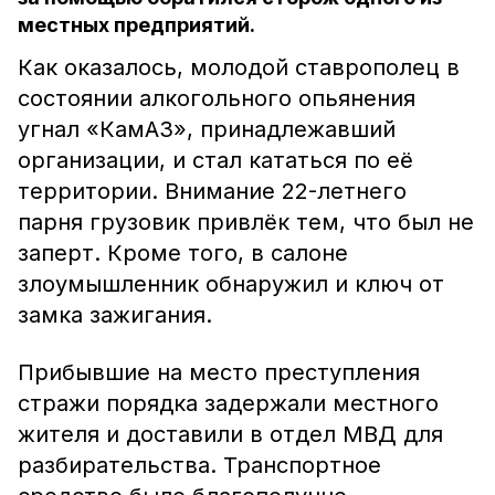
местных предприятий.
Как оказалось, молодой ставрополец в
состоянии алкогольного опьянения
угнал «КамАЗ», принадлежавший
организации, и стал кататься по её
территории. Внимание 22-летнего
парня грузовик привлёк тем, что был не
заперт. Кроме того, в салоне
злоумышленник обнаружил и ключ от
замка зажигания.
Прибывшие на место преступления
стражи порядка задержали местного
жителя и доставили в отдел МВД для
разбирательства. Транспортное