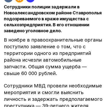
Сотрудники полиции задержали в
Новоалександровском районе Ставрополья
подозреваемого в краже имущества с
сельхозпредприятия. В его отношении
заведено уголовное дело.
В ноябре в правоохранительные органы
поступило заявление о том, что с
территории одного из предприятий
района исчезли автомобильные
запчасти. Общая сумма ущерба —
свыше 60 000 рублей.
Сотрудники МВД провели необходимые
мероприятия и смогли выяснить
личность и задержать предполагаемого
преступника — 39-летнего жителя