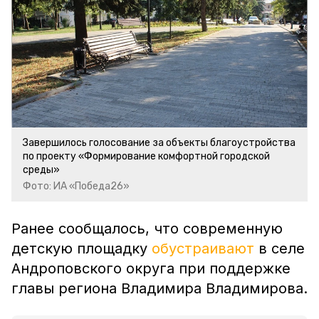
Завершилось голосование за объекты благоустройства
по проекту «Формирование комфортной городской
среды»
Фото: ИА «Победа26»
Ранее сообщалось, что современную
детскую площадку
обустраивают
в селе
Андроповского округа при поддержке
главы региона Владимира Владимирова.