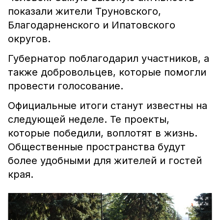
показали жители Труновского,
Благодарненского и Ипатовского
округов.
Губернатор поблагодарил участников, а
также добровольцев, которые помогли
провести голосование.
Официальные итоги станут известны на
следующей неделе. Те проекты,
которые победили, воплотят в жизнь.
Общественные пространства будут
более удобными для жителей и гостей
края.