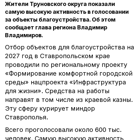
Жители Труновского округа показали
самую высокую активность в голосовании
за объекты благоустройства. Об этом
сообщает глава региона Владимир
Владимиров.
Отбор объектов для благоустройства на
2027 год в Ставропольском крае
проводили по региональному проекту
«Формирование комфортной городской
среды» нацпроекта «Инфраструктура
для жизни». Средства на работы
направят в том числе из краевой казны.
Эту сферу курирует миндор
Ставрополья.
Всего проголосовали около 600 тыс.
человек. Самую высокую активность