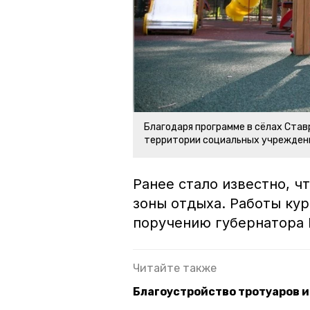
Благодаря программе в сёлах Ста
территории социальных учрежден
Ранее стало известно, ч
зоны отдыха. Работы ку
поручению губернатора
Читайте также
Благоустройство тротуаров и 