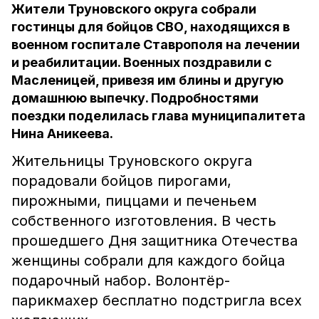
Жители Труновского округа собрали
гостинцы для бойцов СВО, находящихся в
военном госпитале Ставрополя на лечении
и реабилитации. Военных поздравили с
Масленицей, привезя им блины и другую
домашнюю выпечку. Подробностями
поездки поделилась глава муниципалитета
Нина Аникеева.
Жительницы Труновского округа
порадовали бойцов пирогами,
пирожными, пиццами и печеньем
собственного изготовления. В честь
прошедшего Дня защитника Отечества
женщины собрали для каждого бойца
подарочный набор. Волонтёр-
парикмахер бесплатно подстригла всех